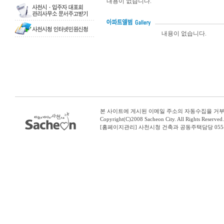
내용이 없습니다.
내용이 없습니다.
본 사이트에 게시된 이메일 주소의 자동수집을 거부
Copyright(C)2008 Sacheon City. All Rights Reserved.
[홈페이지관리] 사천시청 건축과 공동주택담당 055-8